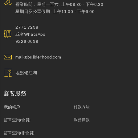
營業時間：星期一至六 : 上午09:30 - 下午6:30
星期日及公眾假期 : 上午11:00 - 下午6:00
2771 7298
或者WhatsApp
9226 6698
mall@builderhood.com
地盤佬江湖
顧客服務
付款方法
我的帳戶
服務條款
訂單查詢(會員)
訂單查詢(非會員)