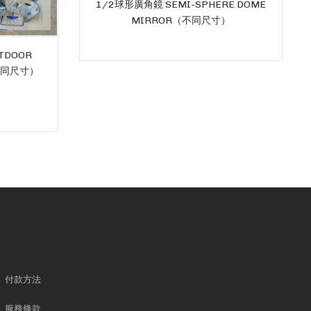
1/2球形廣角鏡 SEMI-SPHERE DOME
MIRROR（不同尺寸）
TDOOR
（不同尺寸）
付款方法
服務條款