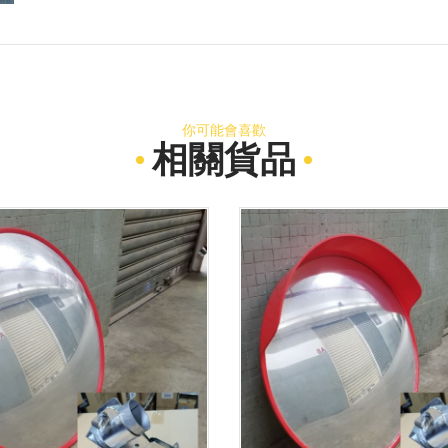
你可能會喜歡
相關貨品