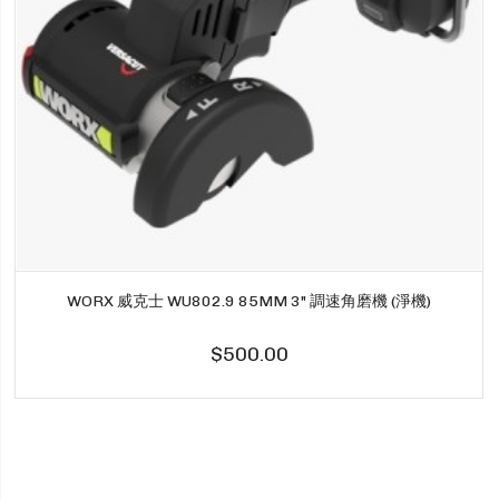
WORX 威克士 WU802.9 85MM 3" 調速角磨機 (淨機)
$500.00