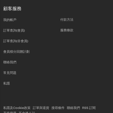
顧客服務
付款方法
我的帳戶
服務條款
訂單查詢(會員)
訂單查詢(非會員)
會員積分回贈計劃
聯絡我們
常見問題
私隱
私隱及Cookie政策
訂單與退貨
搜尋條件
聯絡我們
RSS 訂閱