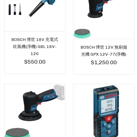
BOSCH 博世 18V 充電式
吹風機(淨機) GBL 18V-
BOSCH 博世 12V 無刷拋
120
光機 GPX 12V-77(淨機)
$550.00
$1,250.00