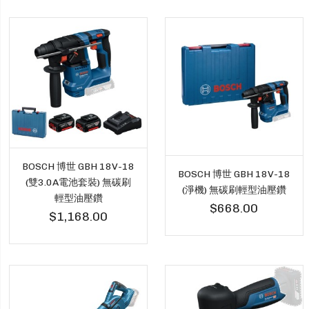
BOSCH 博世 GBH 18V-18
BOSCH 博世 GBH 18V-18
(雙3.0A電池套裝) 無碳刷
(淨機) 無碳刷輕型油壓鑽
輕型油壓鑽
$668.00
$1,168.00