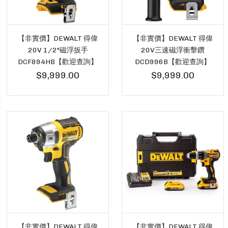
【非實價】DEWALT 得偉
【非實價】DEWALT 得偉
20V 1/2"磁浮扳手
20V三速磁浮衝擊鑽
DCF894HB【歡迎查詢】
DCD996B【歡迎查詢】
$9,999.00
$9,999.00
【非實價】DEWALT 得偉
【非實價】DEWALT 得偉