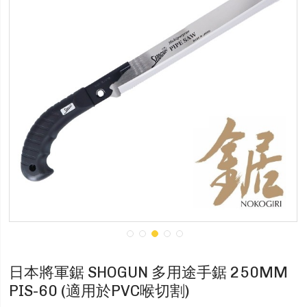
日本將軍鋸 SHOGUN 多用途手鋸 250MM
PIS-60 (適用於PVC喉切割)