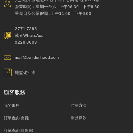
營業時間：星期一至六 : 上午09:30 - 下午6:30
星期日及公眾假期 : 上午11:00 - 下午6:00
2771 7298
或者WhatsApp
9226 6698
mall@builderhood.com
地盤佬江湖
顧客服務
付款方法
我的帳戶
服務條款
訂單查詢(會員)
訂單查詢(非會員)