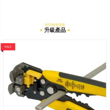
你可能會喜歡
升級產品
SALE