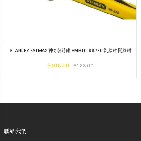
STANLEY FATMAX 神奇剝線鉗 FMHT0-96230 剝線鉗 開線鉗
$168.00
$188.00
聯絡我們