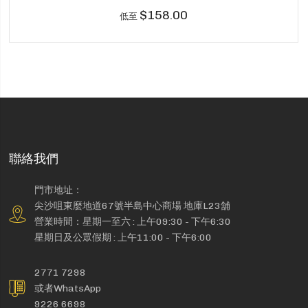
$158.00
低至
聯絡我們
門市地址：
尖沙咀東麼地道67號半島中心商場 地庫L23舖
營業時間：星期一至六 : 上午09:30 - 下午6:30
星期日及公眾假期 : 上午11:00 - 下午6:00
2771 7298
或者WhatsApp
9226 6698