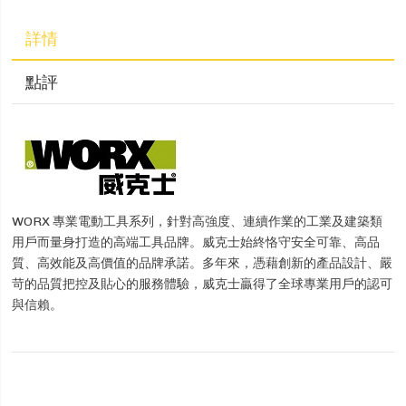
詳情
點評
WORX 專業電動工具系列，針對高強度、連續作業的工業及建築類
用戶而量身打造的高端工具品牌。威克士始終恪守安全可靠、高品
質、高效能及高價值的品牌承諾。多年來，憑藉創新的產品設計、嚴
苛的品質把控及貼心的服務體驗，威克士贏得了全球專業用戶的認可
與信賴。