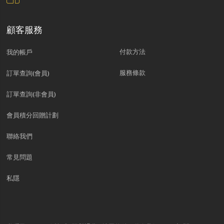
顧客服務
付款方法
我的帳戶
服務條款
訂單查詢(會員)
訂單查詢(非會員)
會員積分回贈計劃
聯絡我們
常見問題
私隱