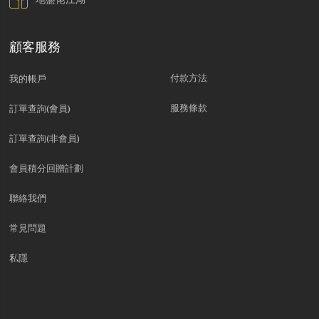
顧客服務
付款方法
我的帳戶
服務條款
訂單查詢(會員)
訂單查詢(非會員)
會員積分回贈計劃
聯絡我們
常見問題
私隱