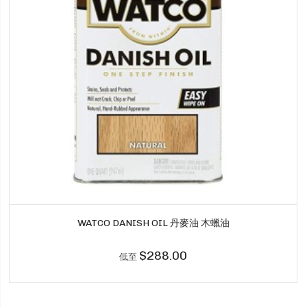
WATCO DANISH OIL 丹麥油 木蠟油
$288.00
低至