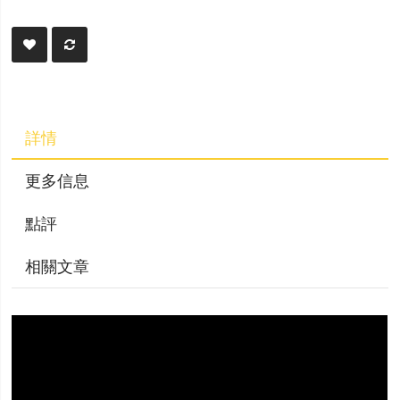
詳情
更多信息
點評
相關文章