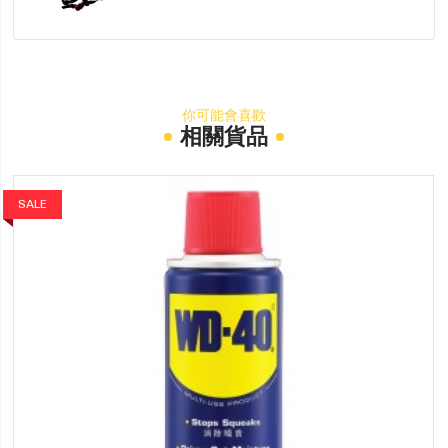
你可能會喜歡
相關貨品
SALE