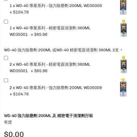
1 x WD-40 專業系列 - 強力除塵劑 200ML WD35009
+
$104.76
1 x WD-40 專業系列 - 精密電器清潔劑 360ML
WD35001
+
$65.96
WD-40 強力除塵劑 200ML 或WD-40 精密電器清潔劑 360ML 2支
2 x WD-40 專業系列 - 精密電器清潔劑 360ML
WD35001
+
$65.96
2 x WD-40 專業系列 - 強力除塵劑 200ML WD35009
+
$104.76
WD-40 強力除塵劑 200ML 及 精密電子清潔劑孖裝
有貨
$0.00