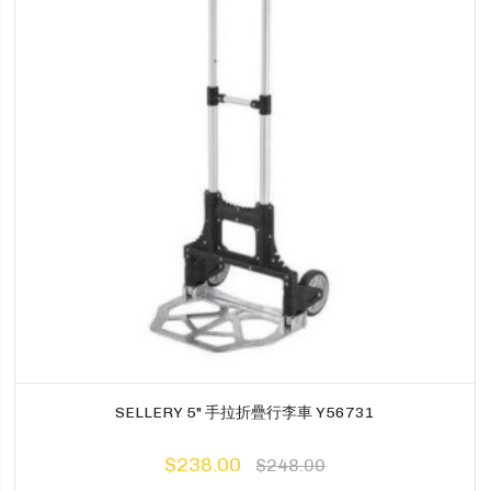
SELLERY 5" 手拉折疊行李車 Y56731
$238.00
$248.00