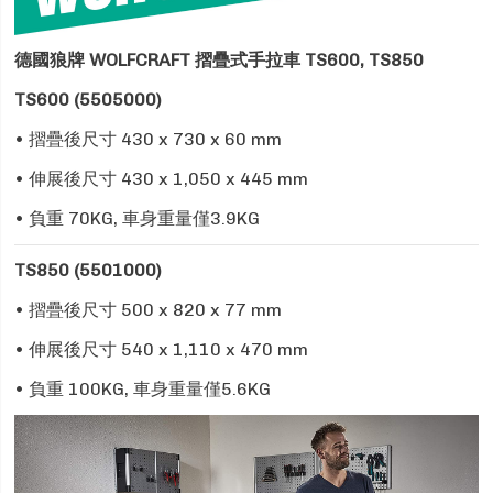
德國狼牌 WOLFCRAFT 摺疊式手拉車 TS600, TS850
TS600 (5505000)
• 摺疊後尺寸 430 x 730 x 60 mm
• 伸展後尺寸 430 x 1,050 x 445 mm
• 負重 70KG, 車身重量僅3.9KG
TS850 (5501000)
• 摺疊後尺寸 500 x 820 x 77 mm
• 伸展後尺寸 540 x 1,110 x 470 mm
• 負重 100KG, 車身重量僅5.6KG