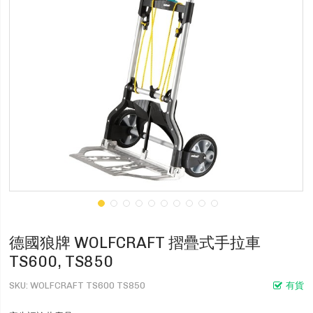
德國狼牌 WOLFCRAFT 摺疊式手拉車
TS600, TS850
SKU
WOLFCRAFT TS600 TS850
有貨