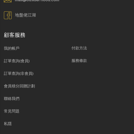
地盤佬江湖
顧客服務
付款方法
我的帳戶
服務條款
訂單查詢(會員)
訂單查詢(非會員)
會員積分回贈計劃
聯絡我們
常見問題
私隱