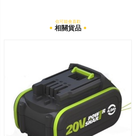
你可能會喜歡
相關貨品