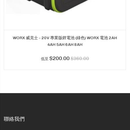
WORX 威克士 - 20V 專業版鋰電池 (綠色) WORX 電池 2AH
4AH 5AH 6AH 8AH
$200.00
$360.00
低至
聯絡我們