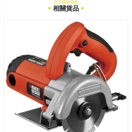
你可能會喜歡
相關貨品