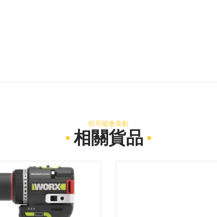
你可能會喜歡
相關貨品