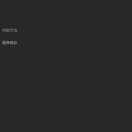
付款方法
服務條款