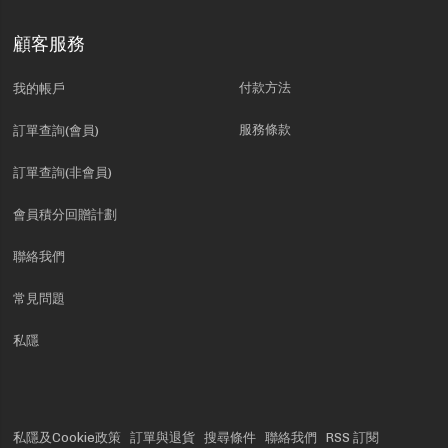
顧客服務
付款方法
我的帳戶
服務條款
訂單查詢(會員)
訂單查詢(非會員)
會員積分回贈計劃
聯絡我們
常見問題
私隱
私隱及Cookie政策
訂單與退貨
搜尋條件
聯絡我們
RSS 訂閱