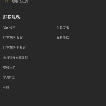
地盤佬江湖
顧客服務
付款方法
我的帳戶
服務條款
訂單查詢(會員)
訂單查詢(非會員)
會員積分回贈計劃
聯絡我們
常見問題
私隱