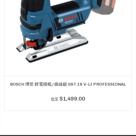
BOSCH 博世 鋰電積梳/曲線鋸 GST 18 V-LI PROFESSIONAL
$1,499.00
低至