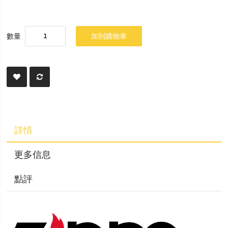
數量
加到購物車
詳情
更多信息
點評