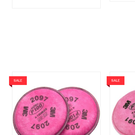
SALE
SALE