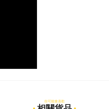
你可能會喜歡
相關貨品