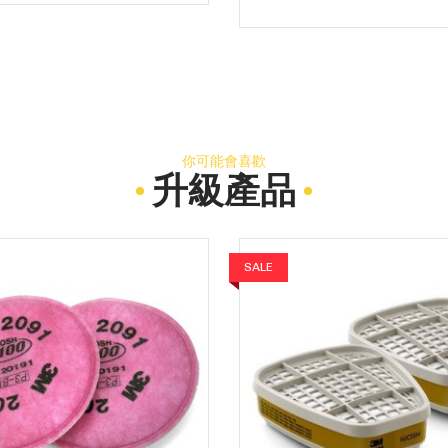
你可能會喜歡
升級產品
SALE