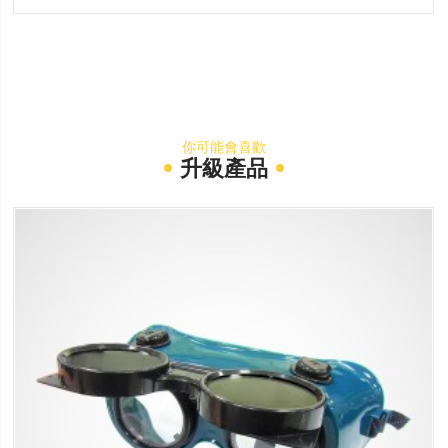
你可能會喜歡
升級產品