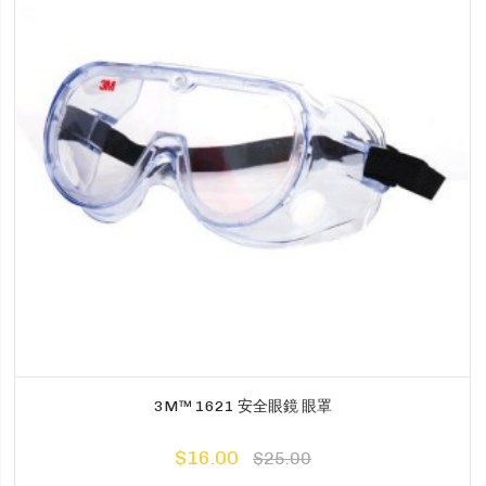
3M™ 1621 安全眼鏡 眼罩
$16.00
$25.00