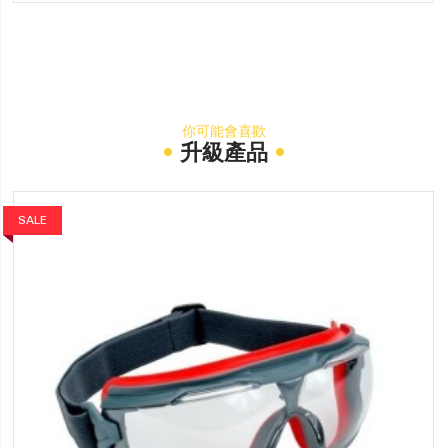
你可能會喜歡
升級產品
SALE