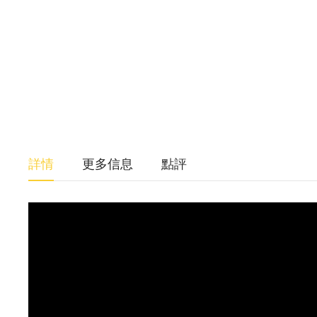
詳情
更多信息
點評