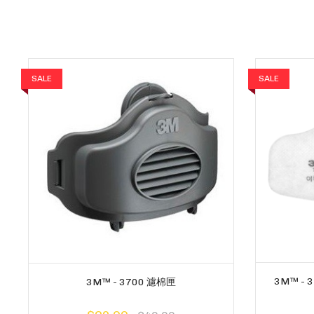
SALE
SALE
3M™ -
3M™ - 3700 濾棉匣