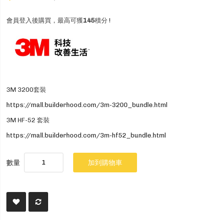
會員登入後購買，最高可獲
145
積分 !
3M 3200套裝
https://mall.builderhood.com/3m-3200_bundle.html
3M HF-52 套裝
https://mall.builderhood.com/3m-hf52_bundle.html
數量
加到購物車