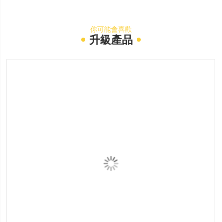
你可能會喜歡
升級產品