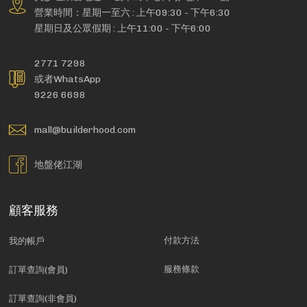
營業時間：星期一至六 : 上午09:30 - 下午6:30
星期日及公眾假期 : 上午11:00 - 下午6:00
2771 7298
或者WhatsApp
9226 6698
mall@builderhood.com
地盤佬江湖
顧客服務
付款方法
我的帳戶
服務條款
訂單查詢(會員)
訂單查詢(非會員)