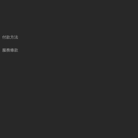
付款方法
服務條款