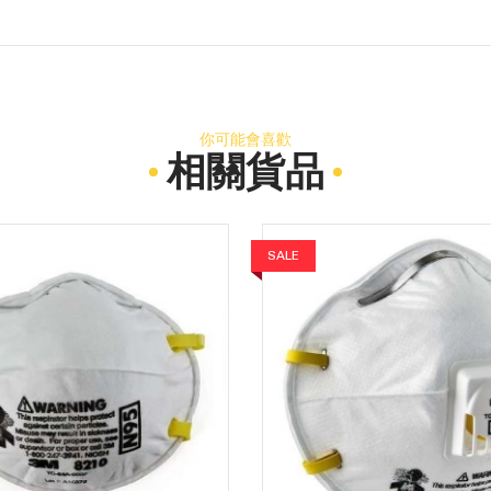
你可能會喜歡
相關貨品
SALE