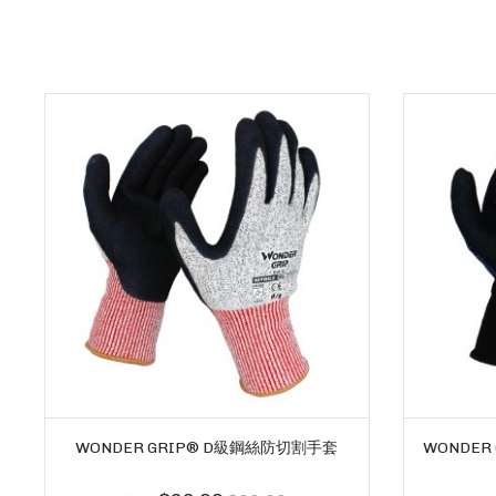
WONDER GRIP® D級鋼絲防切割手套
WONDER