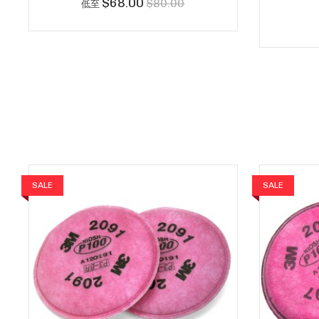
$68.00
$80.00
低至
SALE
SALE