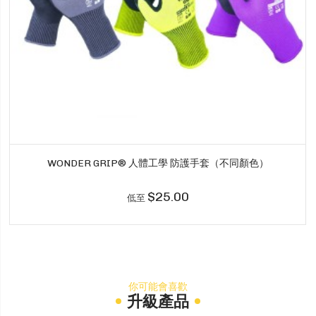
WONDER GRIP® 人體工學 防護手套（不同顏色）
$25.00
低至
你可能會喜歡
升級產品