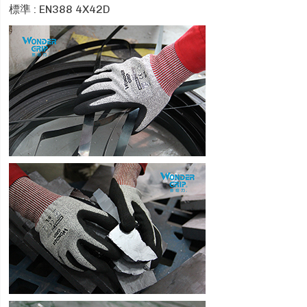
標準 : EN388 4X42D