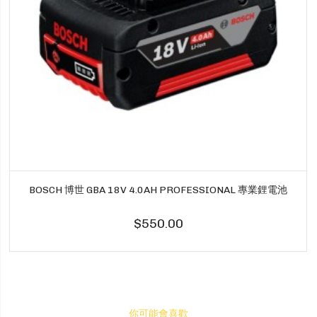
BOSCH 博世 GBA 18V 4.0AH PROFESSIONAL 專業鋰電池
$550.00
你可能會喜歡