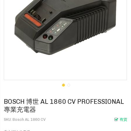
BOSCH 博世 AL 1860 CV PROFESSIONAL
專業充電器
SKU
Bosch AL 1860 CV
有貨