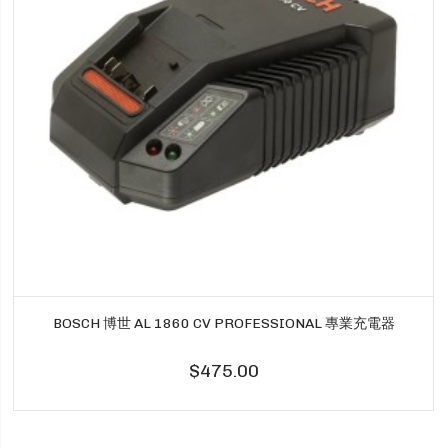
BOSCH 博世 AL 1860 CV PROFESSIONAL 專業充電器
$475.00