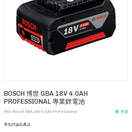
BOSCH 博世 GBA 18V 4.0AH
PROFESSIONAL 專業鋰電池
SKU
Bosch GBA 18V 4.0Ah Professional
有貨
率先評論此產品