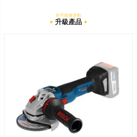
你可能會喜歡
升級產品