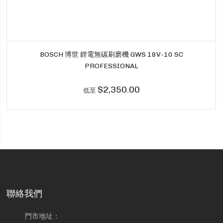
BOSCH 博世 鋰電無碳刷磨機 GWS 18V-10 SC
PROFESSIONAL
$2,350.00
低至
聯絡我們
門市地址：