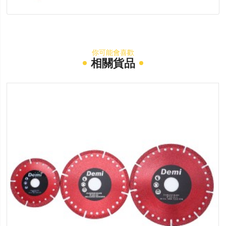
你可能會喜歡
相關貨品