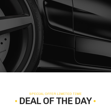
SPECIAL OFFER LIMITED TIME
DEAL OF THE DAY