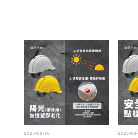
2023-08
2023-08-18