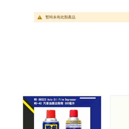
暫時未有此類產品