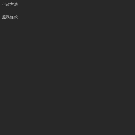
付款方法
服務條款