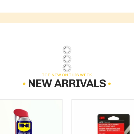
TOP NEW ON THIS WEEK
NEW ARRIVALS