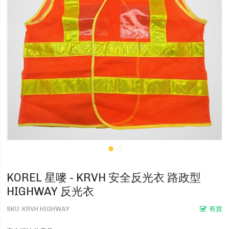
KOREL 星嘜 - KRVH 安全反光衣 路政型
HIGHWAY 反光衣
SKU
KRVH HIGHWAY
有貨