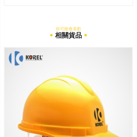
你可能會喜歡
相關貨品