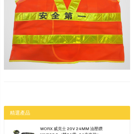
精選產品
WORX 威克士 20V 24MM 油壓鑽