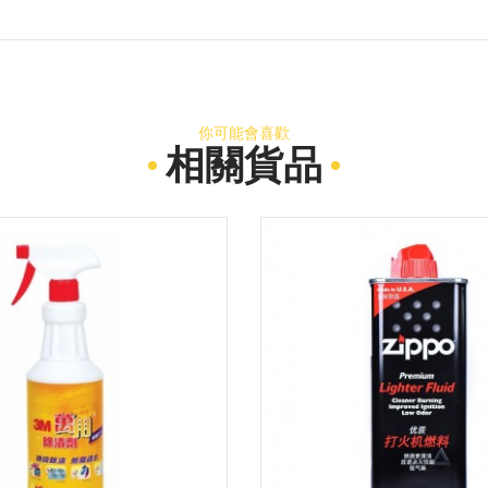
你可能會喜歡
相關貨品