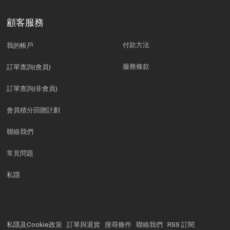
顧客服務
付款方法
我的帳戶
服務條款
訂單查詢(會員)
訂單查詢(非會員)
會員積分回贈計劃
聯絡我們
常見問題
私隱
私隱及Cookie政策
訂單與退貨
搜尋條件
聯絡我們
RSS 訂閱