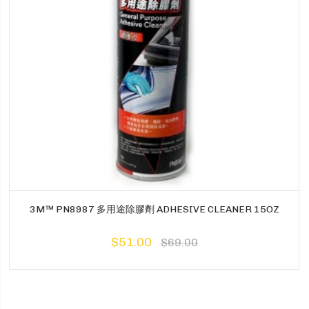
3M™ PN8987 多用途除膠劑 ADHESIVE CLEANER 15OZ
$51.00
$69.00