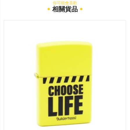
你可能會喜歡
相關貨品