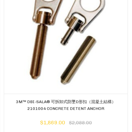
3M™ DBI-SALA® 可拆卸式防墜D形扣（混凝土結構）
2101004 CONCRETE DETENT ANCHOR
$1,869.00
$2,088.00