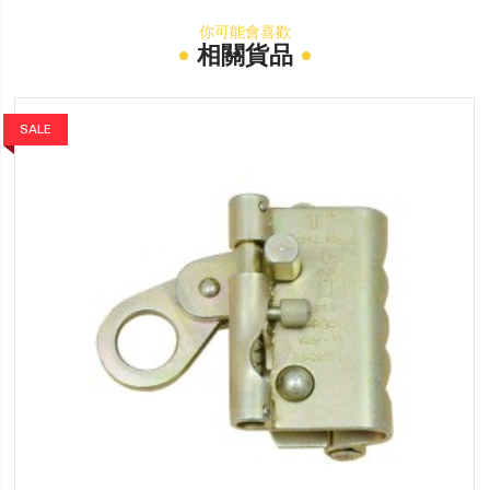
你可能會喜歡
相關貨品
SALE