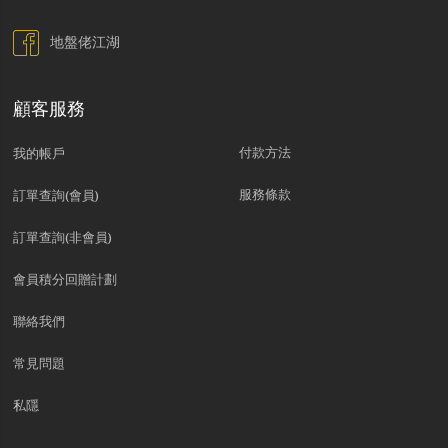
地盤佬江湖
顧客服務
付款方法
我的帳戶
服務條款
訂單查詢(會員)
訂單查詢(非會員)
會員積分回贈計劃
聯絡我們
常見問題
私隱