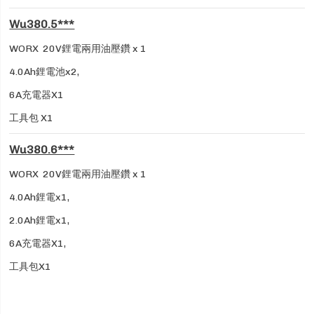
Wu380.5***
WORX 20V鋰電兩用油壓鑽 x 1
4.0Ah鋰電池x2,
6A充電器X1
工具包 X1
Wu380.6***
WORX 20V鋰電兩用油壓鑽 x 1
4.0Ah鋰電x1,
2.0Ah鋰電x1,
6A充電器X1,
工具包X1