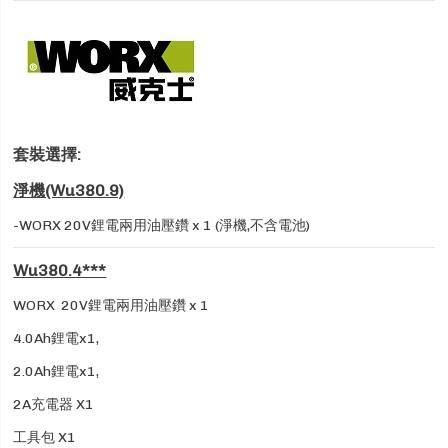
套裝選擇:
淨機(Wu380.9)
-WORX 20V鋰電兩用油壓鑽 x 1 (淨機,不含電池)
Wu380.4***
WORX 20V鋰電兩用油壓鑽 x 1
4.0Ah鋰電x1,
2.0Ah鋰電x1,
2A充電器 X1
工具包 X1