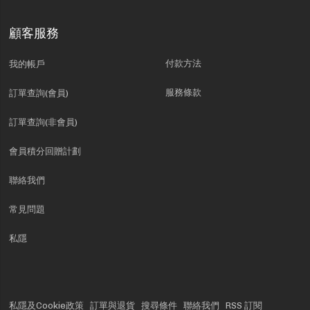
顧客服務
付款方法
我的帳戶
服務條款
訂單查詢(會員)
訂單查詢(非會員)
會員積分回贈計劃
聯絡我們
常見問題
私隱
私隱及Cookie政策
訂單與退貨
搜尋條件
聯絡我們
RSS 訂閱