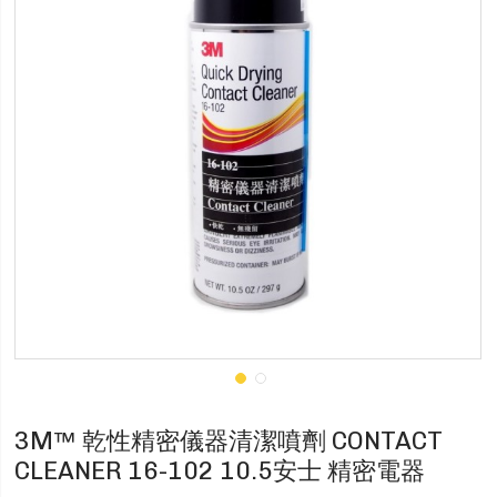
3M™ 乾性精密儀器清潔噴劑 CONTACT
CLEANER 16-102 10.5安士 精密電器