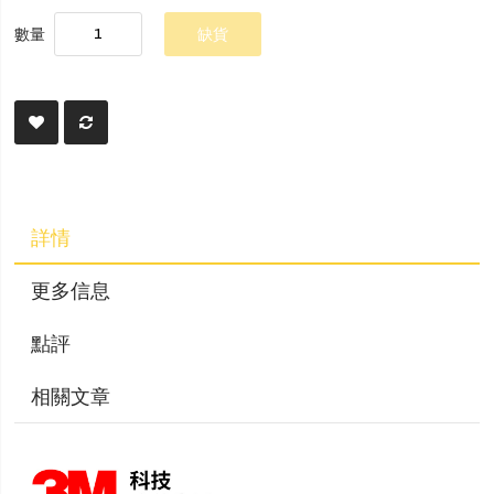
數量
缺貨
詳情
更多信息
點評
相關文章