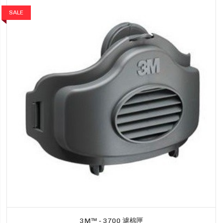
SALE
3M™ - 3700 濾棉匣