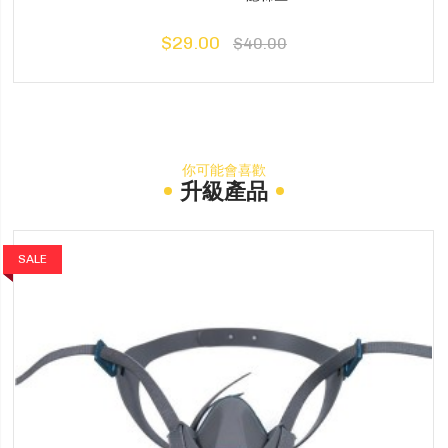
$29.00
$40.00
你可能會喜歡
升級產品
SALE