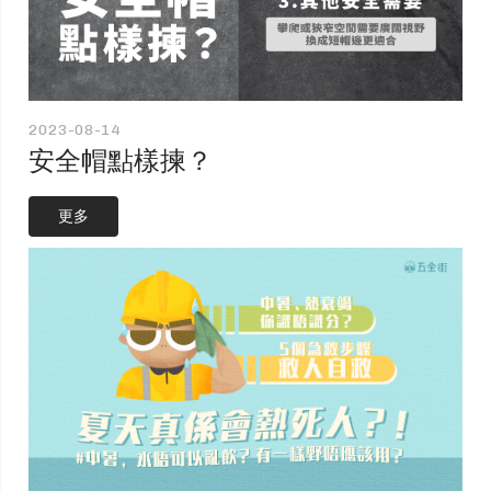
2023-08-14
安全帽點樣揀？
更多