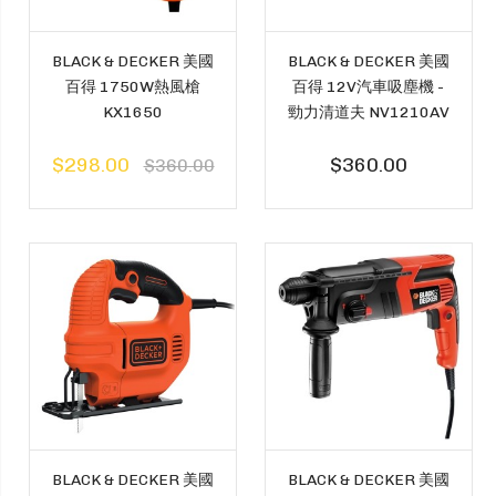
BLACK & DECKER 美國
BLACK & DECKER 美國
百得 1750W熱風槍
百得 12V汽車吸塵機 -
KX1650
勁力清道夫 NV1210AV
$298.00
$360.00
$360.00
BLACK & DECKER 美國
BLACK & DECKER 美國