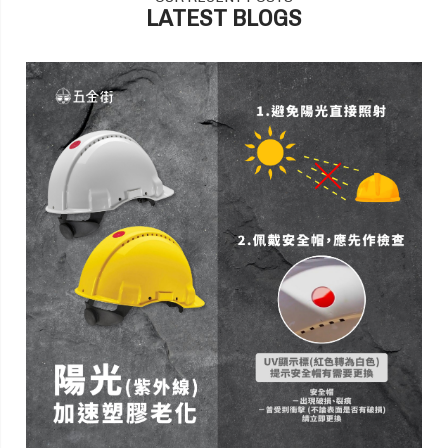
LATEST BLOGS