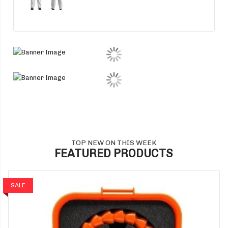
TOP NEW ON THIS WEEK
FEATURED PRODUCTS
SALE