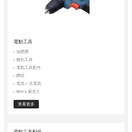
電動工具
油壓鑽
雕刻工具
電動工具配件
鑽咀
電池 / 充電器
Worx 威克士
查看更多
電動工具配件