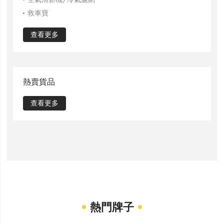
救車寶
查看更多
熱賣貨品
查看更多
熱門牌子