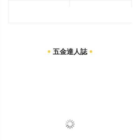
五金達人誌