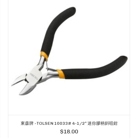
東森牌 -TOLSEN 10033# 4-1/2“ 迷你膠柄斜咀鉗
$18.00