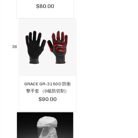
$80.00
GRACE GR-3150D 防衝
擊手套 （D級防切割）
$90.00