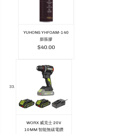
YUHONG YHFOAM-140
膨脹膠
$40.00
WORX 威克士 20V
10MM 智能無碳電鑽